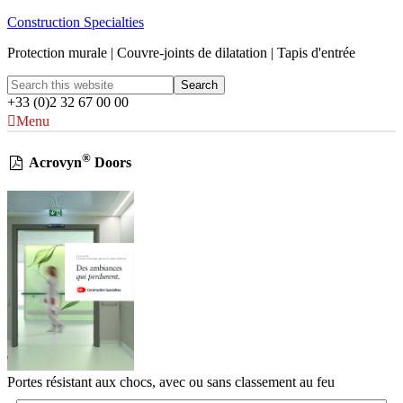
Construction Specialties
Protection murale | Couvre-joints de dilatation | Tapis d'entrée
+33 (0)2 32 67 00 00
Menu
®
Acrovyn
Doors
Portes résistant aux chocs, avec ou sans classement au feu