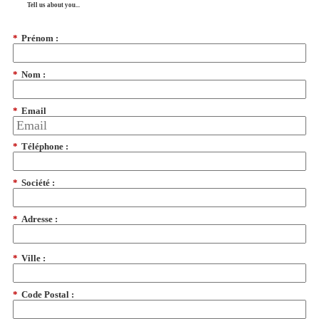
Tell us about you...
*
Prénom :
*
Nom :
*
Email
*
Téléphone :
*
Société :
*
Adresse :
*
Ville :
*
Code Postal :