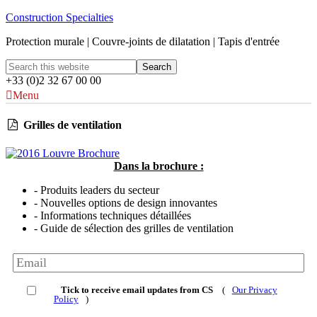
Construction Specialties
Protection murale | Couvre-joints de dilatation | Tapis d'entrée
+33 (0)2 32 67 00 00
Menu
Grilles de ventilation
Dans la brochure :
- Produits leaders du secteur
- Nouvelles options de design innovantes
- Informations techniques détaillées
- Guide de sélection des grilles de ventilation
Tick to receive email updates from CS
(
Our Privacy
Policy
)