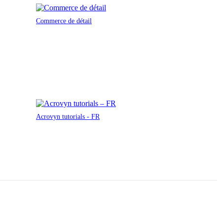
Commerce de détail
Acrovyn tutorials - FR