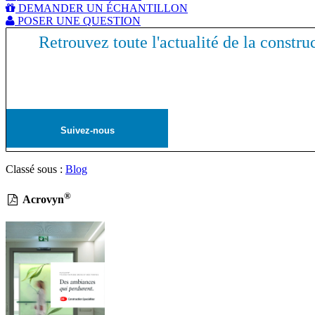
DEMANDER UN ÉCHANTILLON
POSER UNE QUESTION
Retrouvez toute l'actualité de la constru
Suivez-nous
Classé sous :
Blog
®
Acrovyn