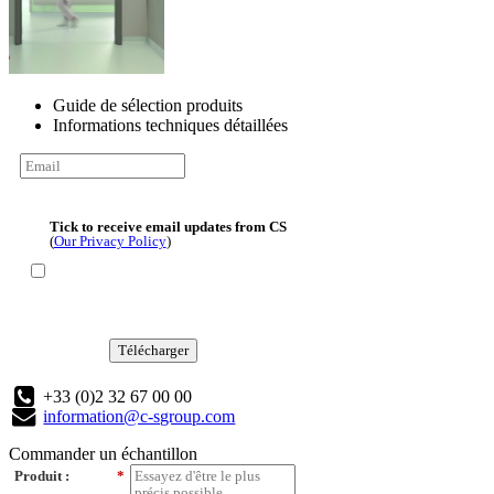
Guide de sélection produits
Informations techniques détaillées
Tick to receive email updates from CS
(
Our Privacy Policy
)
Télécharger
+33 (0)2 32 67 00 00
information@c-sgroup.com
Commander un échantillon
Produit :
*