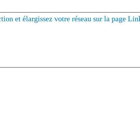
ction et élargissez votre réseau sur la page L