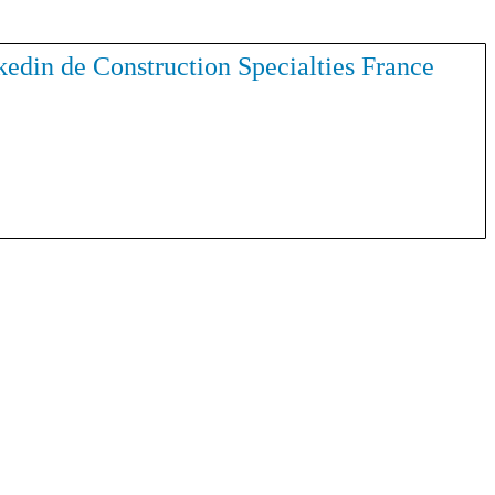
inkedin de Construction Specialties France