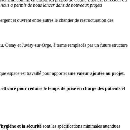
 nous a permis de nous lancer dans de nouveaux projets
rgent et ouvrent entre-autres le chantier de restructuration des
u, Orsay et Juvisy-sur-Orge, à terme remplacés par un future structure
que espace est travaillé pour apporter
une valeur ajoutée au projet
.
 efficace pour réduire le temps de prise en charge des patients et
l'hygiène et la sécurité
sont les spécifications minimales attendues