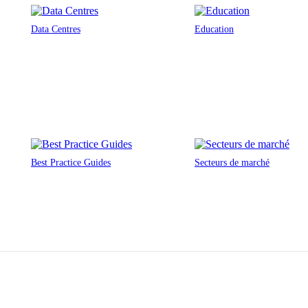
Data Centres
Education
Best Practice Guides
Secteurs de marché