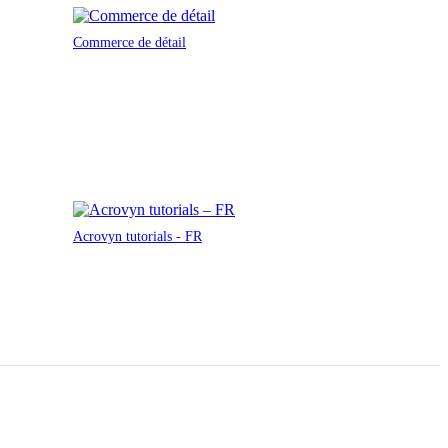
Commerce de détail
Acrovyn tutorials - FR