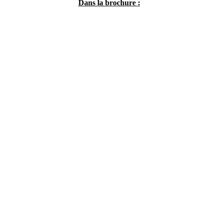
Dans la brochure :