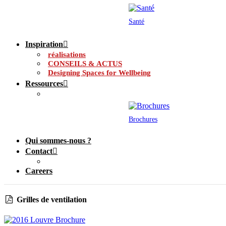
Santé
Inspiration
réalisations
CONSEILS & ACTUS
Designing Spaces for Wellbeing
Ressources
Brochures
Qui sommes-nous ?
Contact
Careers
Grilles de ventilation