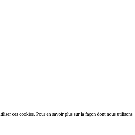
utiliser ces cookies. Pour en savoir plus sur la façon dont nous utilisons