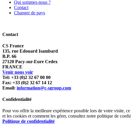
Qui sommes-nous ?
Contact
Changer de pays
Contact
CS France
135, rue Edouard Isambard
B.P. 66
27120 Pacy-sur-Eure Cedex
FRANCE
Venir nous voir
Tel: +33 (0)2 32 67 00 00
Fax: +33 (0)2 32 67 14 12
Email:
information@c-sgroup.com
Confidentialité
Pour vos offrir la meilleure expérience possible lors de votre visite, ce
et les cookies et comment les gérer, consultez notre politique de confid
Politique de confidentialité