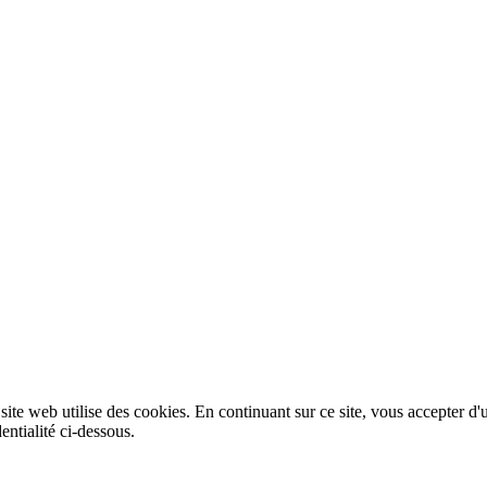
 site web utilise des cookies. En continuant sur ce site, vous accepter d'
entialité ci-dessous.