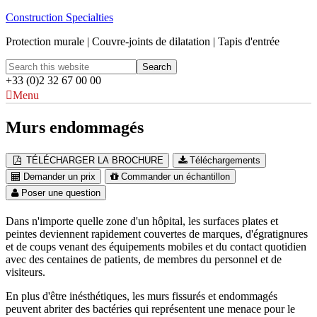
Construction Specialties
Protection murale | Couvre-joints de dilatation | Tapis d'entrée
+33 (0)2 32 67 00 00
Menu
Murs endommagés
TÉLÉCHARGER LA BROCHURE
Téléchargements
Demander un prix
Commander un échantillon
Poser une question
Dans n'importe quelle zone d'un hôpital, les surfaces plates et
peintes deviennent rapidement couvertes de marques, d'égratignures
et de coups venant des équipements mobiles et du contact quotidien
avec des centaines de patients, de membres du personnel et de
visiteurs.
En plus d'être inésthétiques, les murs fissurés et endommagés
peuvent abriter des bactéries qui représentent une menace pour le