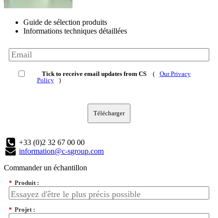
Guide de sélection produits
Informations techniques détaillées
Tick to receive email updates from CS
(
Our Privacy
Policy
)
Télécharger
+33 (0)2 32 67 00 00
information@c-sgroup.com
Commander un échantillon
*
Produit :
*
Projet :