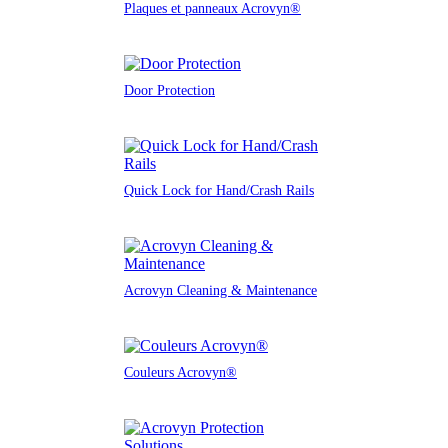
Plaques et panneaux Acrovyn®
Door Protection
Quick Lock for Hand/Crash Rails
Acrovyn Cleaning & Maintenance
Couleurs Acrovyn®