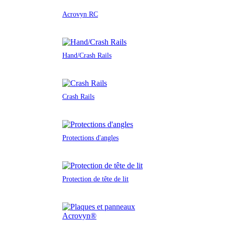
Acrovyn RC
Hand/Crash Rails
Crash Rails
Protections d'angles
Protection de tête de lit