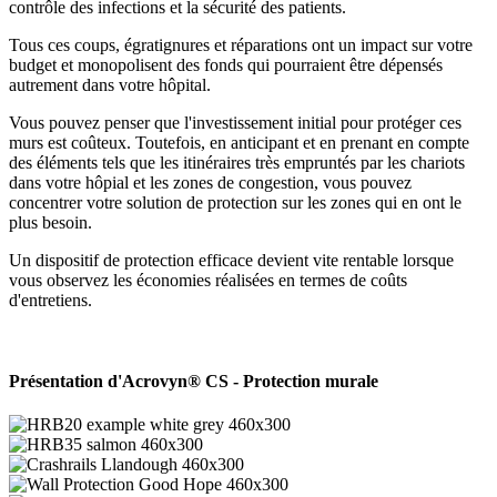
contrôle des infections et la sécurité des patients.
Tous ces coups, égratignures et réparations ont un impact sur votre
budget et monopolisent des fonds qui pourraient être dépensés
autrement dans votre hôpital.
Vous pouvez penser que l'investissement initial pour protéger ces
murs est coûteux. Toutefois, en anticipant et en prenant en compte
des éléments tels que les itinéraires très empruntés par les chariots
dans votre hôpial et les zones de congestion, vous pouvez
concentrer votre solution de protection sur les zones qui en ont le
plus besoin.
Un dispositif de protection efficace devient vite rentable lorsque
vous observez les économies réalisées en termes de coûts
d'entretiens.
Présentation d'Acrovyn® CS - Protection murale