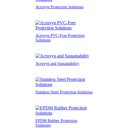
Acrovyn Protection Solutions
Acrovyn PVC-Free Protection
Solutions
Acrovyn and Sustainability
Stainless Steel Protection Solutions
EPDM Rubber Protection
Solutions