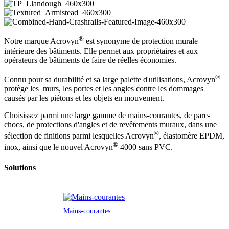
®
Notre marque Acrovyn
est synonyme de protection murale
intérieure des bâtiments. Elle permet aux propriétaires et aux
opérateurs de bâtiments de faire de réelles économies.
®
Connu pour sa durabilité et sa large palette d'utilisations, Acrovyn
protège les murs, les portes et les angles contre les dommages
causés par les piétons et les objets en mouvement.
Choisissez parmi une large gamme de mains-courantes, de pare-
chocs, de protections d'angles et de revêtements muraux, dans une
®
sélection de finitions parmi lesquelles Acrovyn
, élastomère EPDM,
®
inox, ainsi que le nouvel Acrovyn
4000 sans PVC.
Solutions
Mains-courantes