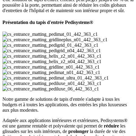
poussière à la porte, permettant ainsi de réduire les coûts globaux
d'entretien de l'hôpital et de maintenir son intérieur propre et sûr.
Présentation du tapis d'entrée Pedisystems®
Notre gamme de solutions de tapis d'entrée s'adapte à tous les
budgets et à toutes les applications, des entrées les plus luxueuses
aux plus modestes.
Adaptée aux applications intérieures et extérieures, Pedisystems®
est une gamme rentable et polyvalente qui permet de
réduire
les
glissades sur les sols intérieurs, de
prolonger
la durée de vie des