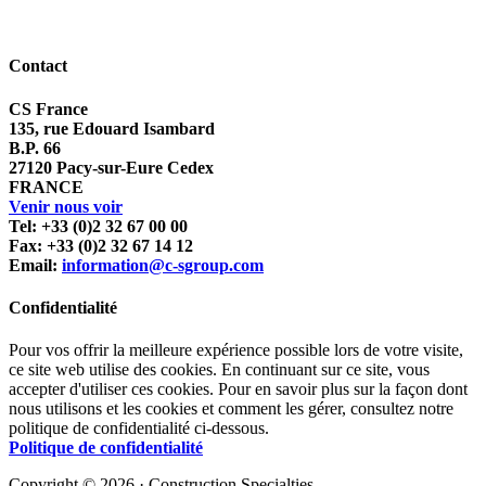
Contact
CS France
135, rue Edouard Isambard
B.P. 66
27120 Pacy-sur-Eure Cedex
FRANCE
Venir nous voir
Tel: +33 (0)2 32 67 00 00
Fax: +33 (0)2 32 67 14 12
Email:
information@c-sgroup.com
Confidentialité
Pour vos offrir la meilleure expérience possible lors de votre visite,
ce site web utilise des cookies. En continuant sur ce site, vous
accepter d'utiliser ces cookies. Pour en savoir plus sur la façon dont
nous utilisons et les cookies et comment les gérer, consultez notre
politique de confidentialité ci-dessous.
Politique de confidentialité
Copyright © 2026 · Construction Specialties