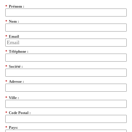
*
Prénom :
*
Nom :
*
Email
*
Téléphone :
*
Société :
*
Adresse :
*
Ville :
*
Code Postal :
*
Pays: