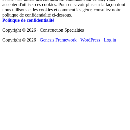
accepter d'utiliser ces cookies. Pour en savoir plus sur la façon dont
nous utilisons et les cookies et comment les gérer, consultez notre
politique de confidentialité ci-dessous.
Politique de confidentialité
Copyright © 2026 · Construction Specialties
Copyright © 2026 ·
Genesis Framework
·
WordPress
·
Log in