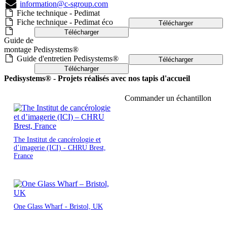
information@c-sgroup.com
Fiche technique - Pedimat
Fiche technique - Pedimat éco
Télécharger
Télécharger
Guide de
montage Pedisystems®
Guide d'entretien Pedisystems®
Télécharger
Télécharger
Pedisystems® - Projets réalisés avec nos tapis d'accueil
Commander un échantillon
The Institut de cancérologie et
d’imagerie (ICI) - CHRU Brest,
France
One Glass Wharf - Bristol, UK