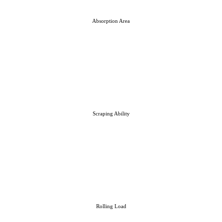
Absorption Area
Scraping Ability
Rolling Load