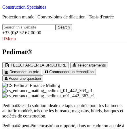
Construction Specialties
Protection murale | Couvre-joints de dilatation | Tapis d'entrée
+33 (0)2 32 67 00 00
Menu
Pedimat®
TÉLÉCHARGER LA BROCHURE
Téléchargements
Demander un prix
Commander un échantillon
Poser une question
Pedimat® est la solution idéale de tapis d'entrée pour les bâtiments
au trafic modéré, tels que les bureaux, magasins, hôtels, banques et
sociétés de construction.
Pedimat® peut-être encastré ou rapporté, dans un cadre ou accolé à