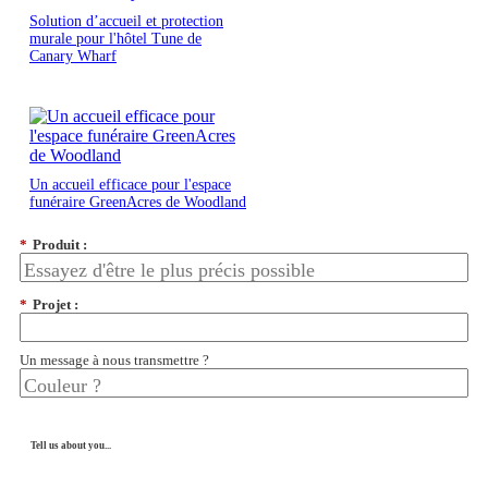
Solution d’accueil et protection
murale pour l'hôtel Tune de
Canary Wharf
Un accueil efficace pour l'espace
funéraire GreenAcres de Woodland
*
Produit :
*
Projet :
Un message à nous transmettre ?
Tell us about you...