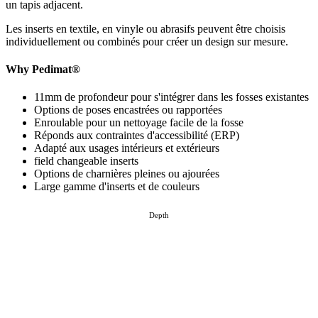
un tapis adjacent.
Les inserts en textile, en vinyle ou abrasifs peuvent être choisis
individuellement ou combinés pour créer un design sur mesure.
Why Pedimat®
11mm de profondeur pour s'intégrer dans les fosses existantes
Options de poses encastrées ou rapportées
Enroulable pour un nettoyage facile de la fosse
Réponds aux contraintes d'accessibilité (ERP)
Adapté aux usages intérieurs et extérieurs
field changeable inserts
Options de charnières pleines ou ajourées
Large gamme d'inserts et de couleurs
Depth