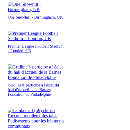
One Snowhill - Birmingham, UK
Premier League Football Stadium
- London, UK
Gridline® participe à l'éclat du
hall d'accueil de la Barnes
Fondation de Philadelphie