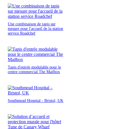
Une combinaison de tapis sur
mesure pour l'accueil de la station
service Roadchef
Tapis d'entrée modulable pour le
centre commercial The Mailbox
Southmead Hospital - Bristol, UK