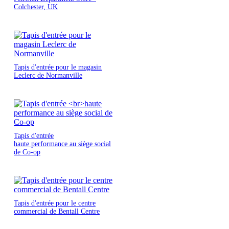
Colchester, UK
Tapis d'entrée pour le magasin
Leclerc de Normanville
Tapis d'entrée
haute performance au siège social
de Co-op
Tapis d'entrée pour le centre
commercial de Bentall Centre