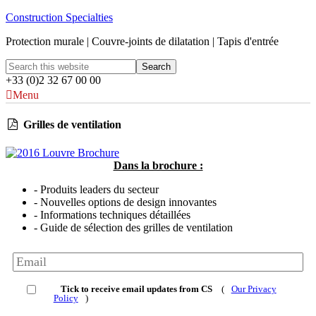
Construction Specialties
Protection murale | Couvre-joints de dilatation | Tapis d'entrée
+33 (0)2 32 67 00 00
Menu
Grilles de ventilation
Dans la brochure :
- Produits leaders du secteur
- Nouvelles options de design innovantes
- Informations techniques détaillées
- Guide de sélection des grilles de ventilation
Tick to receive email updates from CS
(
Our Privacy
Policy
)