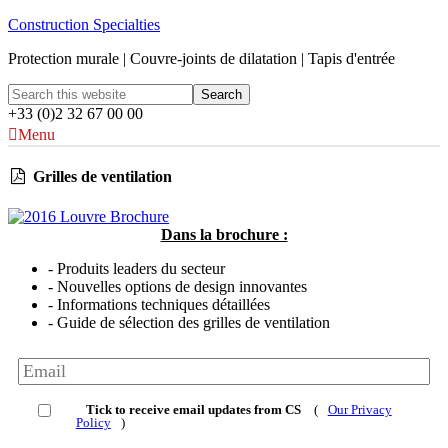
Construction Specialties
Protection murale | Couvre-joints de dilatation | Tapis d'entrée
+33 (0)2 32 67 00 00
Menu
Grilles de ventilation
Dans la brochure :
- Produits leaders du secteur
- Nouvelles options de design innovantes
- Informations techniques détaillées
- Guide de sélection des grilles de ventilation
Tick to receive email updates from CS
(
Our Privacy
Policy
)