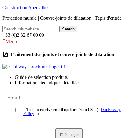
Construction Specialties
Protection murale | Couvre-joints de dilatation | Tapis d'entrée
+33 (0)2 32 67 00 00
Menu
Traitement des joints et couvre-joints de dilatation
Guide de sélection produits
Informations techniques détaillées
Tick to receive email updates from CS
(
Our Privacy
Policy
)
Télécharger