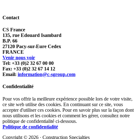
Contact
CS France
135, rue Edouard Isambard
B.P. 66
27120 Pacy-sur-Eure Cedex
FRANCE
Venir nous voir
Tel: +33 (0)2 32 67 00 00
Fax: +33 (0)2 32 67 14 12
Email:
information@c-sgroup.com
Confidentialité
Pour vos offrir la meilleure expérience possible lors de votre visite,
ce site web utilise des cookies. En continuant sur ce site, vous
accepter d'utiliser ces cookies. Pour en savoir plus sur la façon dont
nous utilisons et les cookies et comment les gérer, consultez notre
politique de confidentialité ci-dessous.
Politique de confidentialité
Copyright © 2026 · Construction Specialties