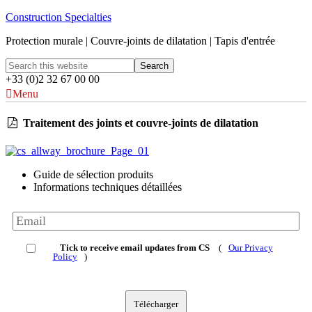
Construction Specialties
Protection murale | Couvre-joints de dilatation | Tapis d'entrée
+33 (0)2 32 67 00 00
Menu
Traitement des joints et couvre-joints de dilatation
Guide de sélection produits
Informations techniques détaillées
Tick to receive email updates from CS
(
Our Privacy
Policy
)
Télécharger