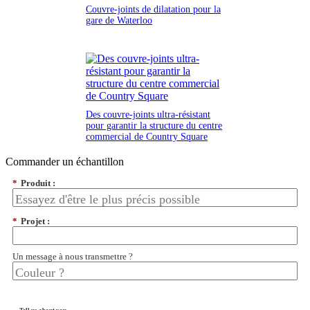
Couvre-joints de dilatation pour la
gare de Waterloo
Des couvre-joints ultra-résistant
pour garantir la structure du centre
commercial de Country Square
Commander un échantillon
*
Produit :
*
Projet :
Un message à nous transmettre ?