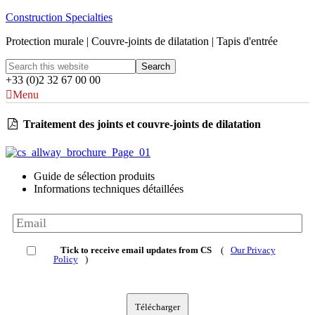
Construction Specialties
Protection murale | Couvre-joints de dilatation | Tapis d'entrée
+33 (0)2 32 67 00 00
Menu
Traitement des joints et couvre-joints de dilatation
Guide de sélection produits
Informations techniques détaillées
Tick to receive email updates from CS
(
Our Privacy
Policy
)
Télécharger