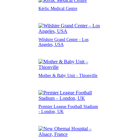
Kérlic Medical Centre
Wilshire Grand Center - Los
Angeles, USA
Mother & Baby Unit - Thionville
Premier League Football Stadium
- London, UK