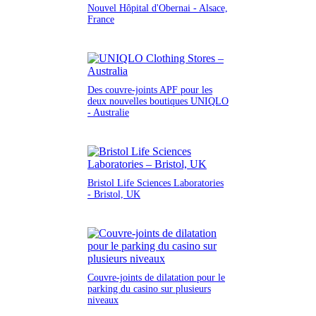
Nouvel Hôpital d'Obernai - Alsace,
France
Des couvre-joints APF pour les
deux nouvelles boutiques UNIQLO
- Australie
Bristol Life Sciences Laboratories
- Bristol, UK
Couvre-joints de dilatation pour le
parking du casino sur plusieurs
niveaux