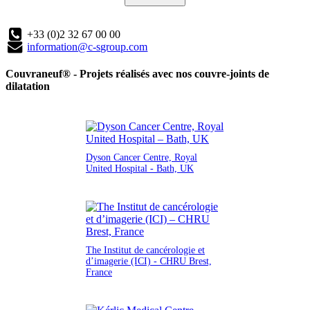
+33 (0)2 32 67 00 00
information@c-sgroup.com
Couvraneuf® - Projets réalisés avec nos couvre-joints de
dilatation
Dyson Cancer Centre, Royal
United Hospital - Bath, UK
The Institut de cancérologie et
d’imagerie (ICI) - CHRU Brest,
France