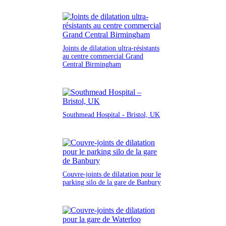
Joints de dilatation ultra-résistants
au centre commercial Grand
Central Birmingham
Southmead Hospital - Bristol, UK
Couvre-joints de dilatation pour le
parking silo de la gare de Banbury