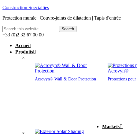
Construction Specialties
Protection murale | Couvre-joints de dilatation | Tapis d'entrée
+33 (0)2 32 67 00 00
Accueil
Produits
Acrovyn® Wall & Door Protection
Protections pou
Markets