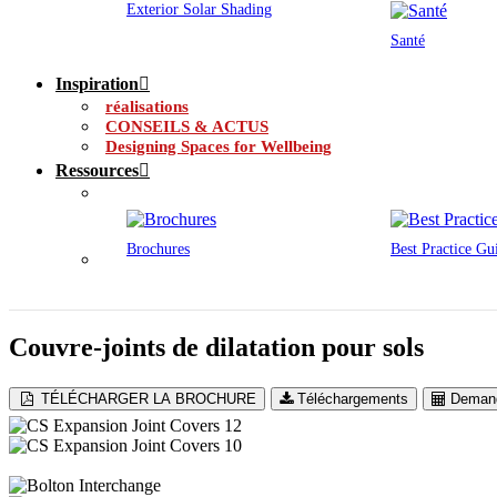
Exterior Solar Shading
Santé
Inspiration
réalisations
CONSEILS & ACTUS
Designing Spaces for Wellbeing
Ressources
Brochures
Best Practice Gu
Couvre-joints de dilatation pour sols
TÉLÉCHARGER LA BROCHURE
Téléchargements
Demand