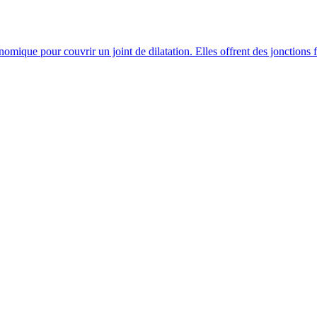
que pour couvrir un joint de dilatation. Elles offrent des jonctions faci