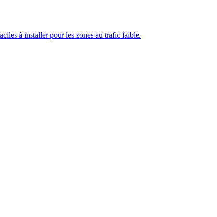
les à installer pour les zones au trafic faible.