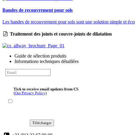
Bandes de recouvrement pour sols
Les bandes de recouvrement pour sols sont une solution simple et économi
Traitement des joints et couvre-joints de dilatation
Guide de sélection produits
Informations techniques détaillées
Tick to receive email updates from CS
(
Our Privacy Policy
)
Télécharger