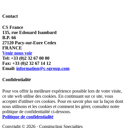
Contact
CS France
135, rue Edouard Isambard
B.P. 66
27120 Pacy-sur-Eure Cedex
FRANCE
Venir nous voir
Tel: +33 (0)2 32 67 00 00
Fax: +33 (0)2 32 67 14 12
Email:
information@c-sgroup.com
Confidentialité
Pour vos offrir la meilleure expérience possible lors de votre visite,
ce site web utilise des cookies. En continuant sur ce site, vous
accepter d'utiliser ces cookies. Pour en savoir plus sur la façon dont
nous utilisons et les cookies et comment les gérer, consultez notre
politique de confidentialité ci-dessous.
Politique de confidentialité
Copyright © 2026 · Construction Specialties