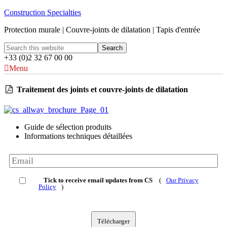
Construction Specialties
Protection murale | Couvre-joints de dilatation | Tapis d'entrée
+33 (0)2 32 67 00 00
Menu
Traitement des joints et couvre-joints de dilatation
Guide de sélection produits
Informations techniques détaillées
Tick to receive email updates from CS
(
Our Privacy
Policy
)
Télécharger