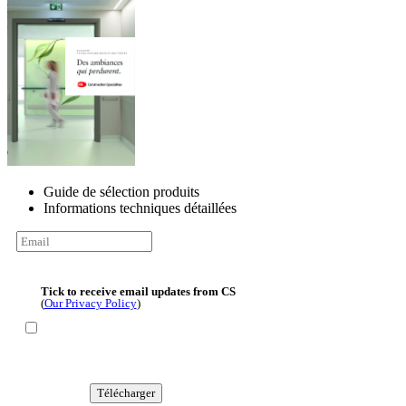
Guide de sélection produits
Informations techniques détaillées
Tick to receive email updates from CS
(
Our Privacy Policy
)
Télécharger