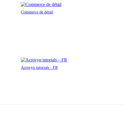
Commerce de détail
Acrovyn tutorials - FR