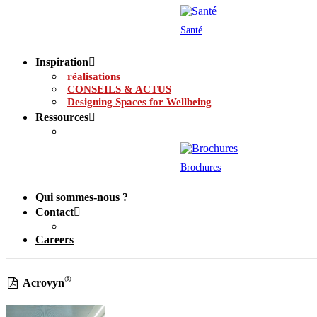
Santé
Inspiration
réalisations
CONSEILS & ACTUS
Designing Spaces for Wellbeing
Ressources
Brochures
Qui sommes-nous ?
Contact
Careers
®
Acrovyn