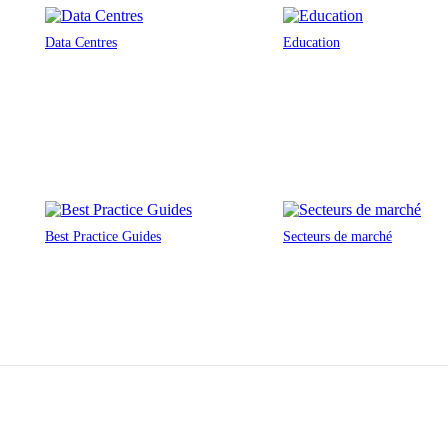
Data Centres
Education
Best Practice Guides
Secteurs de marché