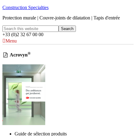
Construction Specialties
Protection murale | Couvre-joints de dilatation | Tapis d'entrée
+33 (0)2 32 67 00 00
Menu
®
Acrovyn
Guide de sélection produits