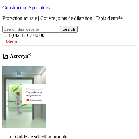
Construction Specialties
Protection murale | Couvre-joints de dilatation | Tapis d'entrée
+33 (0)2 32 67 00 00
Menu
®
Acrovyn
Guide de sélection produits