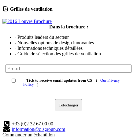
Grilles de ventilation
Dans la brochure :
- Produits leaders du secteur
- Nouvelles options de design innovantes
- Informations techniques détaillées
- Guide de sélection des grilles de ventilation
Tick to receive email updates from CS
(
Our Privacy
Policy
)
Télécharger
+33 (0)2 32 67 00 00
information@c-sgroup.com
Commander un échantillon