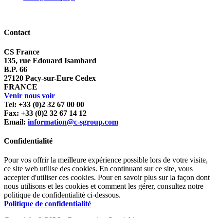
Contact
CS France
135, rue Edouard Isambard
B.P. 66
27120 Pacy-sur-Eure Cedex
FRANCE
Venir nous voir
Tel: +33 (0)2 32 67 00 00
Fax: +33 (0)2 32 67 14 12
Email:
information@c-sgroup.com
Confidentialité
Pour vos offrir la meilleure expérience possible lors de votre visite,
ce site web utilise des cookies. En continuant sur ce site, vous
accepter d'utiliser ces cookies. Pour en savoir plus sur la façon dont
nous utilisons et les cookies et comment les gérer, consultez notre
politique de confidentialité ci-dessous.
Politique de confidentialité