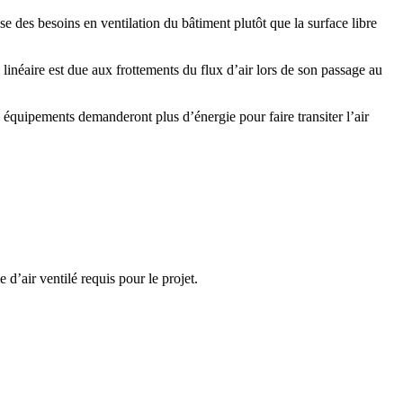
se des besoins en ventilation du bâtiment plutôt que la surface libre
e linéaire est due aux frottements du flux d’air lors de son passage au
s équipements demanderont plus d’énergie pour faire transiter l’air
 d’air ventilé requis pour le projet.