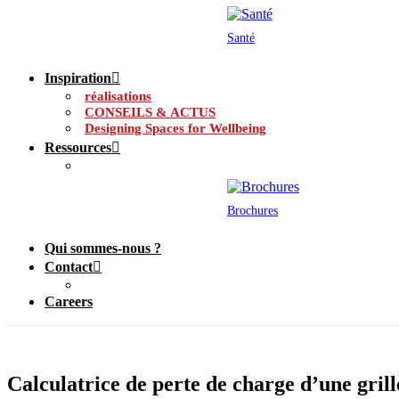
Santé
Inspiration
réalisations
CONSEILS & ACTUS
Designing Spaces for Wellbeing
Ressources
Brochures
Qui sommes-nous ?
Contact
Careers
Calculatrice de perte de charge d’une grill