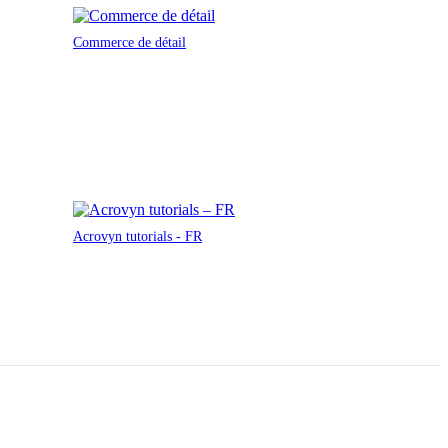
Commerce de détail
Acrovyn tutorials - FR