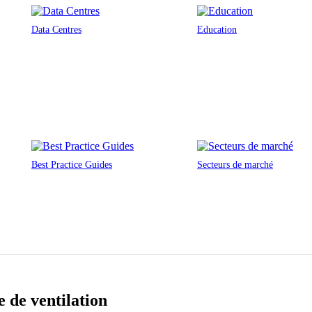
Data Centres
Education
Best Practice Guides
Secteurs de marché
e de ventilation