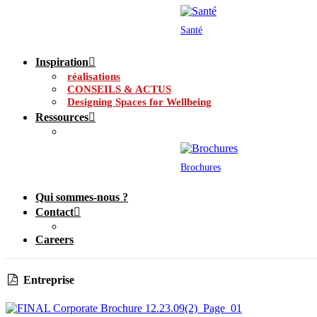
Santé
Inspiration
réalisations
CONSEILS & ACTUS
Designing Spaces for Wellbeing
Ressources
Brochures
Qui sommes-nous ?
Contact
Careers
Entreprise