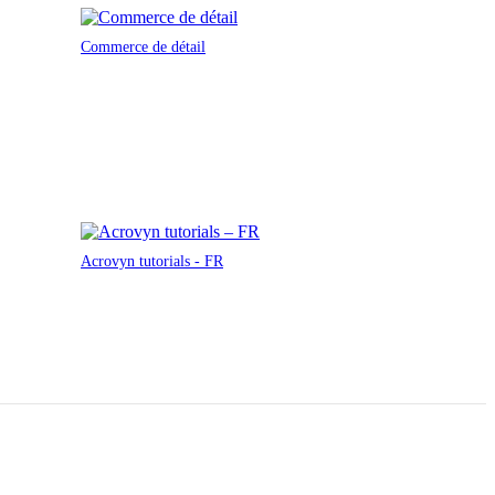
Commerce de détail
Acrovyn tutorials - FR