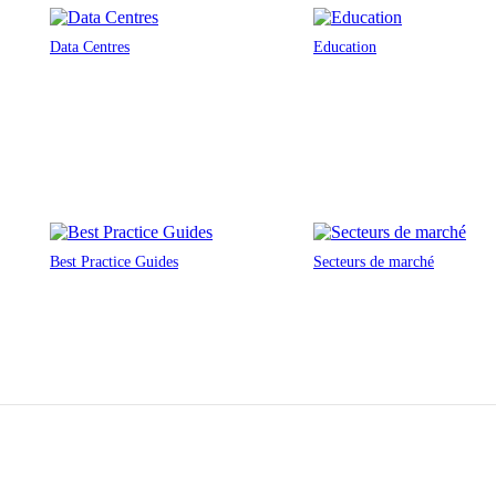
Data Centres
Education
Best Practice Guides
Secteurs de marché