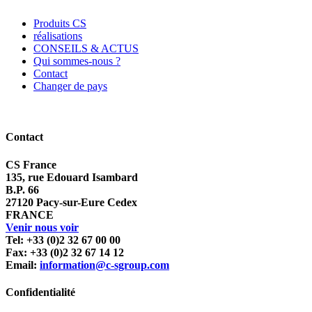
Produits CS
réalisations
CONSEILS & ACTUS
Qui sommes-nous ?
Contact
Changer de pays
Contact
CS France
135, rue Edouard Isambard
B.P. 66
27120 Pacy-sur-Eure Cedex
FRANCE
Venir nous voir
Tel: +33 (0)2 32 67 00 00
Fax: +33 (0)2 32 67 14 12
Email:
information@c-sgroup.com
Confidentialité