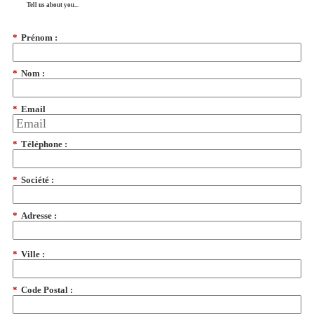
Tell us about you...
*
Prénom :
*
Nom :
*
Email
*
Téléphone :
*
Société :
*
Adresse :
*
Ville :
*
Code Postal :