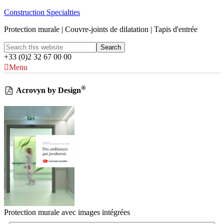
Construction Specialties
Protection murale | Couvre-joints de dilatation | Tapis d'entrée
+33 (0)2 32 67 00 00
Menu
®
Acrovyn by Design
Protection murale avec images intégrées