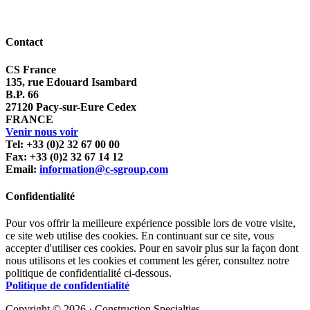
Contact
CS France
135, rue Edouard Isambard
B.P. 66
27120 Pacy-sur-Eure Cedex
FRANCE
Venir nous voir
Tel: +33 (0)2 32 67 00 00
Fax: +33 (0)2 32 67 14 12
Email:
information@c-sgroup.com
Confidentialité
Pour vos offrir la meilleure expérience possible lors de votre visite,
ce site web utilise des cookies. En continuant sur ce site, vous
accepter d'utiliser ces cookies. Pour en savoir plus sur la façon dont
nous utilisons et les cookies et comment les gérer, consultez notre
politique de confidentialité ci-dessous.
Politique de confidentialité
Copyright © 2026 · Construction Specialties