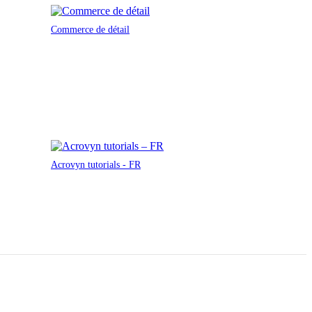
Commerce de détail
Acrovyn tutorials - FR