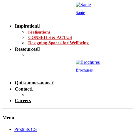
Santé
Inspiration
réalisations
CONSEILS & ACTUS
Designing Spaces for Wellbeing
Ressources
Brochures
Qui sommes-nous ?
Contact
Careers
Menu
Produits CS