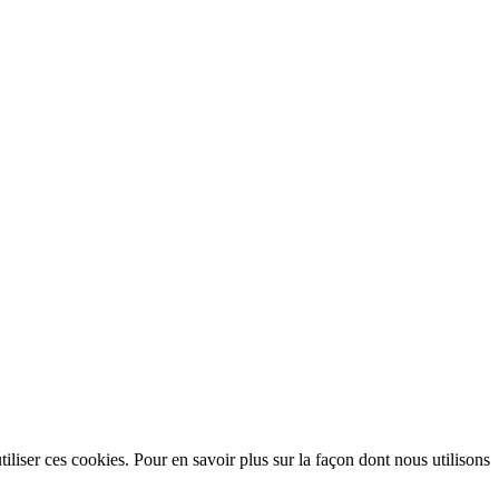
utiliser ces cookies. Pour en savoir plus sur la façon dont nous utilisons