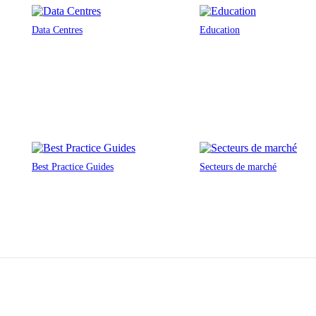
Data Centres
Education
Best Practice Guides
Secteurs de marché