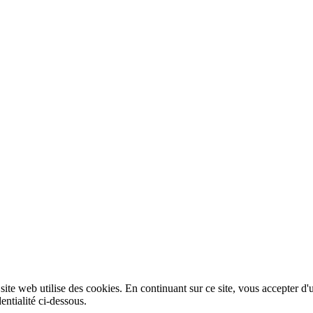
 site web utilise des cookies. En continuant sur ce site, vous accepter d'
entialité ci-dessous.