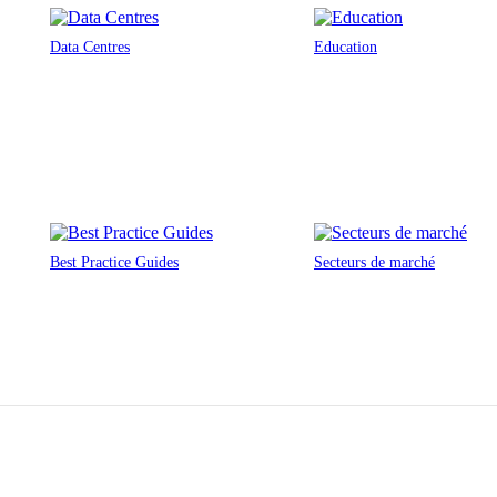
Data Centres
Education
Best Practice Guides
Secteurs de marché