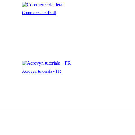
Commerce de détail
Acrovyn tutorials - FR