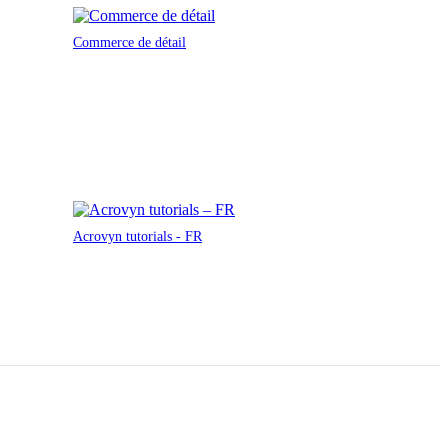
Commerce de détail
Acrovyn tutorials - FR