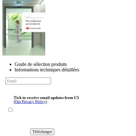
Guide de sélection produits
Informations techniques détaillées
Tick to receive email updates from CS
(
Our Privacy Policy
)
Télécharger