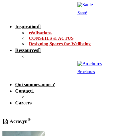
Santé
Inspiration
réalisations
CONSEILS & ACTUS
Designing Spaces for Wellbeing
Ressources
Brochures
Qui sommes-nous ?
Contact
Careers
®
Acrovyn