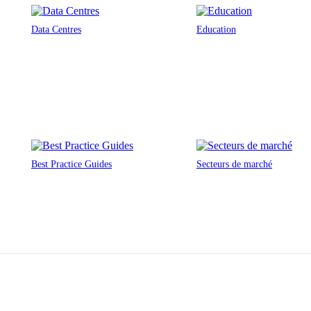
Data Centres
Education
Best Practice Guides
Secteurs de marché