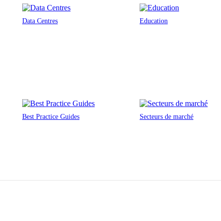
Data Centres
Education
Best Practice Guides
Secteurs de marché