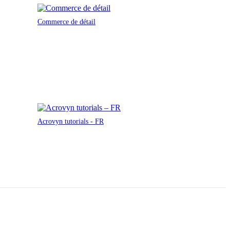
Commerce de détail
Acrovyn tutorials - FR