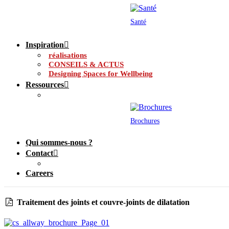
Santé
Inspiration
réalisations
CONSEILS & ACTUS
Designing Spaces for Wellbeing
Ressources
Brochures
Qui sommes-nous ?
Contact
Careers
Traitement des joints et couvre-joints de dilatation