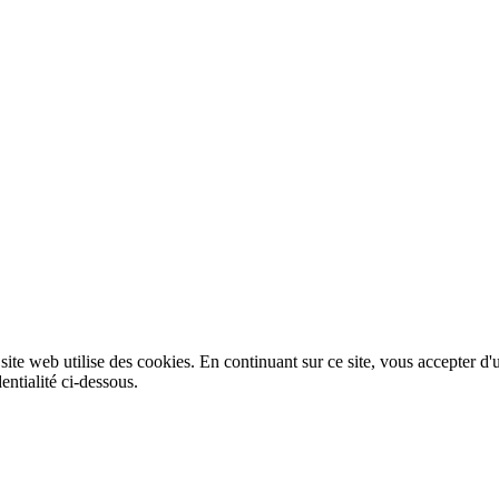
 site web utilise des cookies. En continuant sur ce site, vous accepter d'
entialité ci-dessous.