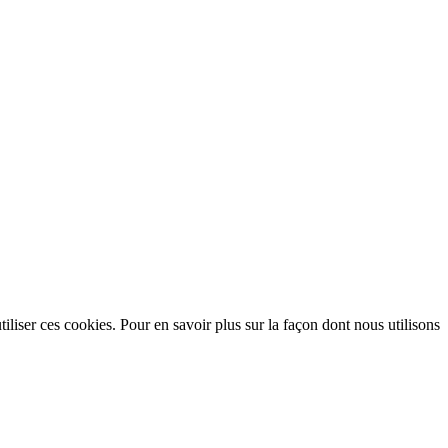
utiliser ces cookies. Pour en savoir plus sur la façon dont nous utilisons