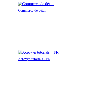
Commerce de détail
Acrovyn tutorials - FR