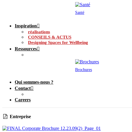
Santé
Inspiration
réalisations
CONSEILS & ACTUS
Designing Spaces for Wellbeing
Ressources
Brochures
Qui sommes-nous ?
Contact
Careers
Entreprise