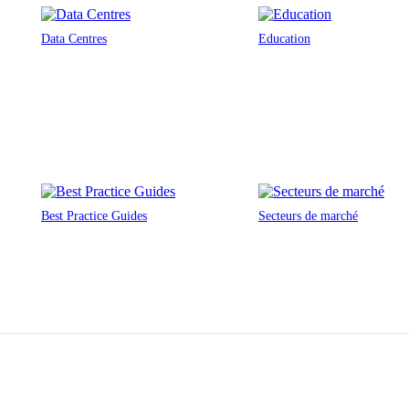
Data Centres
Education
Best Practice Guides
Secteurs de marché