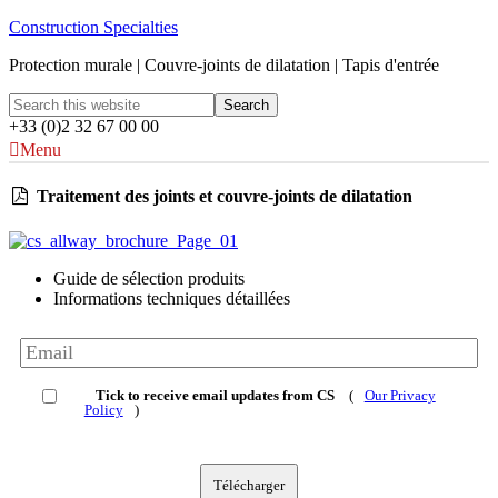
Construction Specialties
Protection murale | Couvre-joints de dilatation | Tapis d'entrée
+33 (0)2 32 67 00 00
Menu
Traitement des joints et couvre-joints de dilatation
Guide de sélection produits
Informations techniques détaillées
Tick to receive email updates from CS
(
Our Privacy
Policy
)
Télécharger