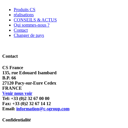
Produits CS
réalisations
CONSEILS & ACTUS
Qui sommes-nous ?
Contact
Changer de pays
Contact
CS France
135, rue Edouard Isambard
B.P. 66
27120 Pacy-sur-Eure Cedex
FRANCE
Venir nous voir
Tel: +33 (0)2 32 67 00 00
Fax: +33 (0)2 32 67 14 12
Email:
information@c-sgroup.com
Confidentialité