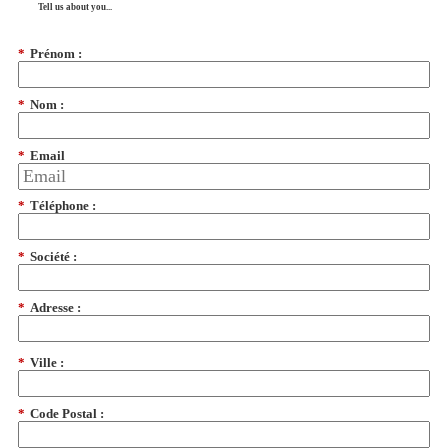
Tell us about you...
*
Prénom :
*
Nom :
*
Email
*
Téléphone :
*
Société :
*
Adresse :
*
Ville :
*
Code Postal :