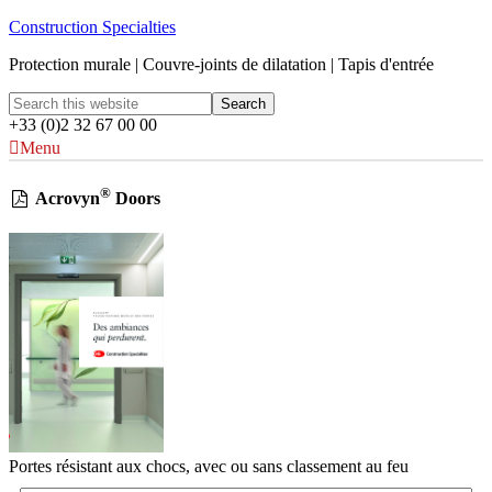
Construction Specialties
Protection murale | Couvre-joints de dilatation | Tapis d'entrée
+33 (0)2 32 67 00 00
Menu
®
Acrovyn
Doors
Portes résistant aux chocs, avec ou sans classement au feu