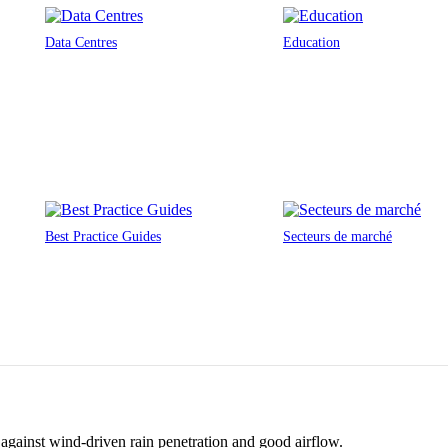
Data Centres
Education
Best Practice Guides
Secteurs de marché
against wind-driven rain penetration and good airflow.