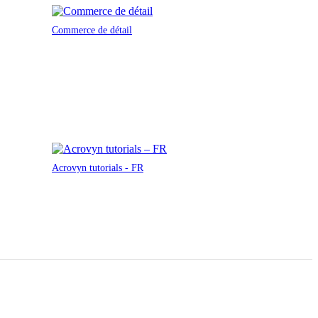
Commerce de détail
Acrovyn tutorials - FR