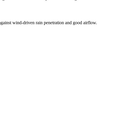
gainst wind-driven rain penetration and good airflow.