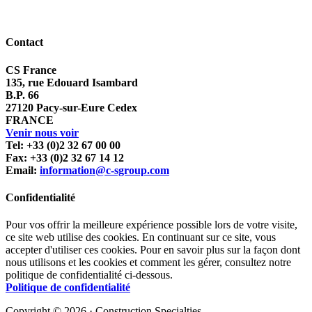
Contact
CS France
135, rue Edouard Isambard
B.P. 66
27120 Pacy-sur-Eure Cedex
FRANCE
Venir nous voir
Tel: +33 (0)2 32 67 00 00
Fax: +33 (0)2 32 67 14 12
Email:
information@c-sgroup.com
Confidentialité
Pour vos offrir la meilleure expérience possible lors de votre visite,
ce site web utilise des cookies. En continuant sur ce site, vous
accepter d'utiliser ces cookies. Pour en savoir plus sur la façon dont
nous utilisons et les cookies et comment les gérer, consultez notre
politique de confidentialité ci-dessous.
Politique de confidentialité
Copyright © 2026 · Construction Specialties