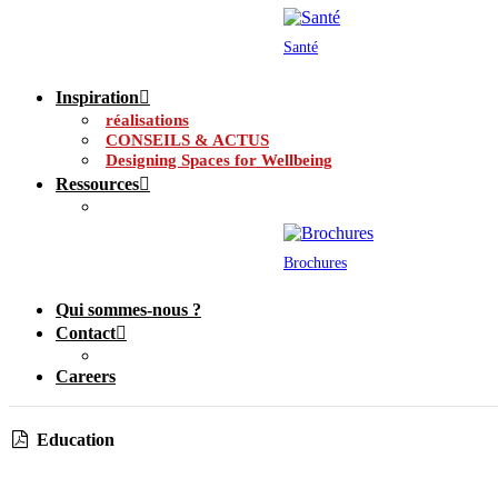
Santé
Inspiration
réalisations
CONSEILS & ACTUS
Designing Spaces for Wellbeing
Ressources
Brochures
Qui sommes-nous ?
Contact
Careers
Education