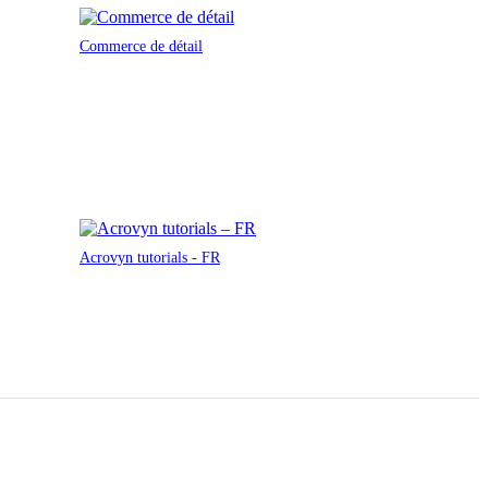
Commerce de détail
Acrovyn tutorials - FR