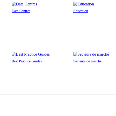
Data Centres
Education
Best Practice Guides
Secteurs de marché