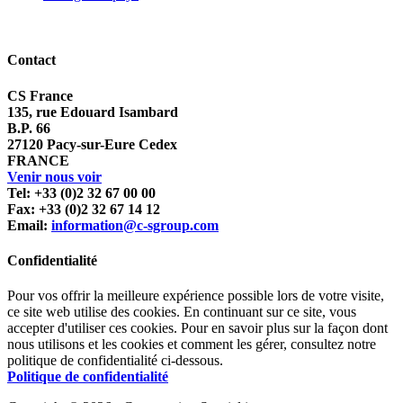
Contact
CS France
135, rue Edouard Isambard
B.P. 66
27120 Pacy-sur-Eure Cedex
FRANCE
Venir nous voir
Tel: +33 (0)2 32 67 00 00
Fax: +33 (0)2 32 67 14 12
Email:
information@c-sgroup.com
Confidentialité
Pour vos offrir la meilleure expérience possible lors de votre visite,
ce site web utilise des cookies. En continuant sur ce site, vous
accepter d'utiliser ces cookies. Pour en savoir plus sur la façon dont
nous utilisons et les cookies et comment les gérer, consultez notre
politique de confidentialité ci-dessous.
Politique de confidentialité